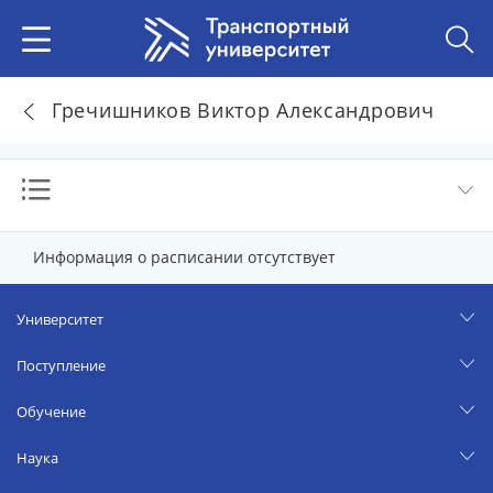
Гречишников Виктор Александрович
Информация о расписании отсутствует
Университет
Поступление
Обучение
Наука