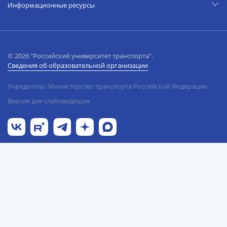
Информационные ресурсы
© 2026 "Российский университет транспорта".
Сведения об образовательной организации
Учредитель: Министерство транспорта Российской Федерации
Версия для слабовидящих