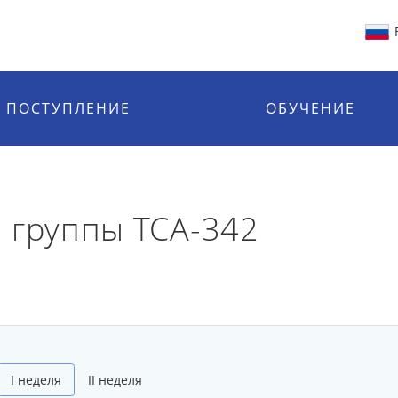
ПОСТУПЛЕНИЕ
ОБУЧЕНИЕ
 группы ТСА-342
I неделя
II неделя