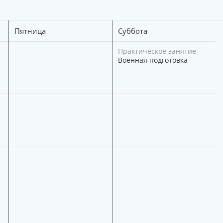
Пятница
Суббота
Практическое занятие
Военная подготовка