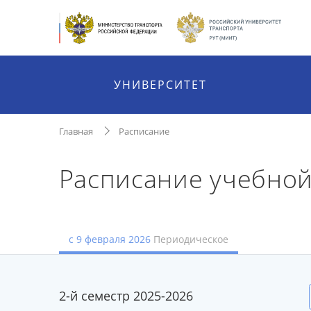
УНИВЕРСИТЕТ
Главная
Расписание
Расписание учебной
с 9 февраля 2026
Периодическое
2-й семестр 2025-2026