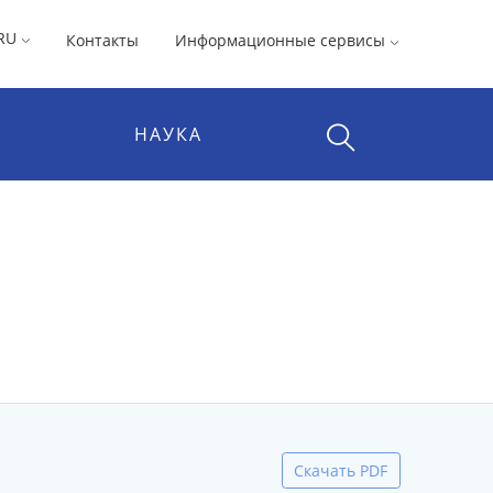
RU
Контакты
Информационные сервисы
НАУКА
Скачать PDF