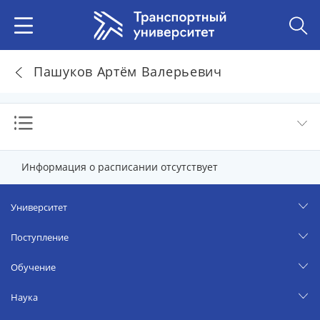
Пашуков Артём Валерьевич
Информация о расписании отсутствует
Университет
Поступление
Обучение
Наука