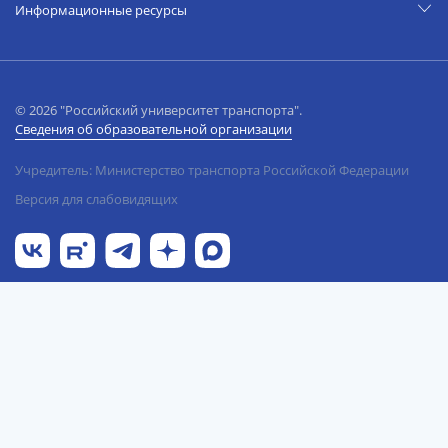
Информационные ресурсы
© 2026 "Российский университет транспорта".
Сведения об образовательной организации
Учредитель: Министерство транспорта Российской Федерации
Версия для слабовидящих