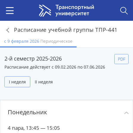
Расписание учебной группы ТПР-441
с 9 февраля 2026
Периодическое
2-й семестр 2025-2026
PDF
Расписание действует с 09.02.2026 по 07.06.2026
I неделя
II неделя
Понедельник
4 пара, 13:45 — 15:05