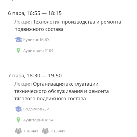
6 пара, 16:55 — 18:15
Лекция
Технология производства и ремонта
подвижного состава
Куликов М.Ю.
Аудитория 2104
7 пара, 18:30 — 19:50
Лекция
Организация эксплуатации,
технического обслуживания и ремонта
тягового подвижного состава
Бодриков Д.И.
Аудитория 4114
ТПР-441
ТПЭ-441