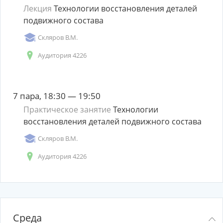
Лекция
Технологии восстановления деталей
подвижного состава
Скляров В.М.
Аудитория 4226
7 пара, 18:30 — 19:50
Практическое занятие
Технологии
восстановления деталей подвижного состава
Скляров В.М.
Аудитория 4226
Среда