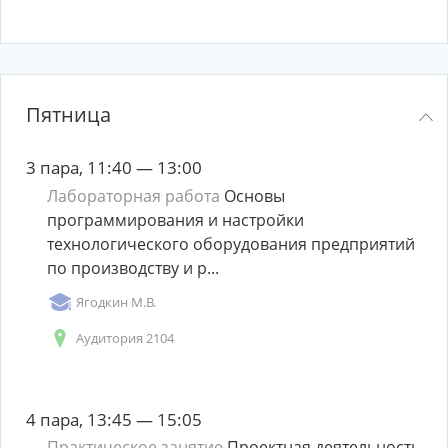
Пятница
3 пара, 11:40 — 13:00
Лабораторная работа
Основы
программирования и настройки
технологического оборудования предприятий
по производству и р...
Ягодкин М.В.
Аудитория 2104
4 пара, 13:45 — 15:05
Практическое занятие
Проектная деятельность