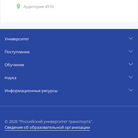
Аудитория 4510
Университет
Поступление
Обучение
Наука
Информационные ресурсы
© 2026 "Российский университет транспорта".
Сведения об образовательной организации