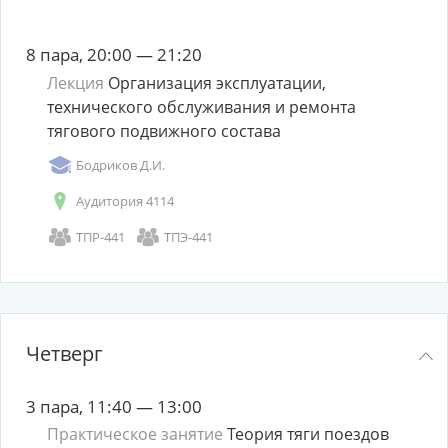
8 пара, 20:00 — 21:20
Лекция
Организация эксплуатации,
технического обслуживания и ремонта
тягового подвижного состава
Бодриков Д.И.
Аудитория 4114
ТПР-441
ТПЭ-441
Четверг
3 пара, 11:40 — 13:00
Практическое занятие
Теория тяги поездов