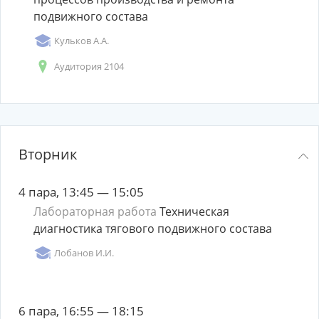
подвижного состава
Кульков А.А.
Аудитория 2104
Вторник
4 пара, 13:45 — 15:05
Лабораторная работа
Техническая
диагностика тягового подвижного состава
Лобанов И.И.
6 пара, 16:55 — 18:15