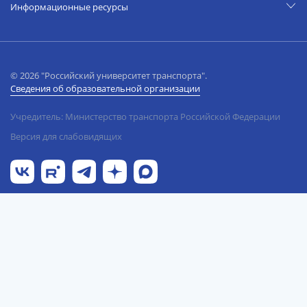
Информационные ресурсы
© 2026 "Российский университет транспорта".
Сведения об образовательной организации
Учредитель: Министерство транспорта Российской Федерации
Версия для слабовидящих