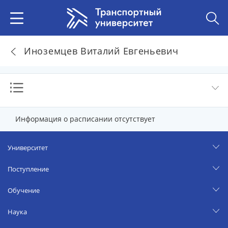
Иноземцев Виталий Евгеньевич
Информация о расписании отсутствует
Университет
Поступление
Обучение
Наука