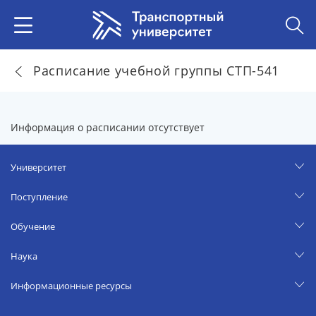
Расписание учебной группы СТП-541
Информация о расписании отсутствует
Университет
Поступление
Обучение
Наука
Информационные ресурсы