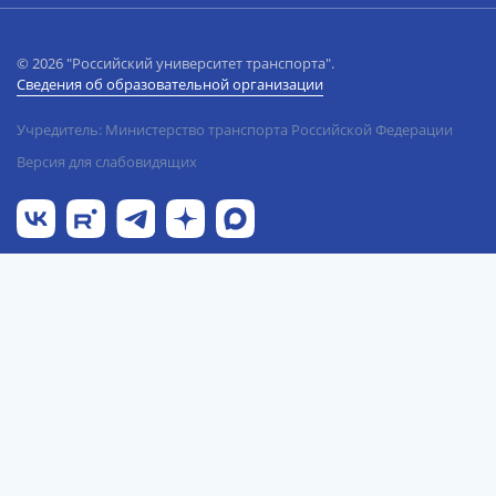
© 2026 "Российский университет транспорта".
Сведения об образовательной организации
Учредитель: Министерство транспорта Российской Федерации
Версия для слабовидящих