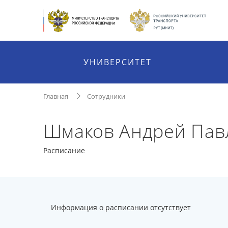
УНИВЕРСИТЕТ
Главная
Сотрудники
Шмаков Андрей Пав
Расписание
Информация о расписании отсутствует