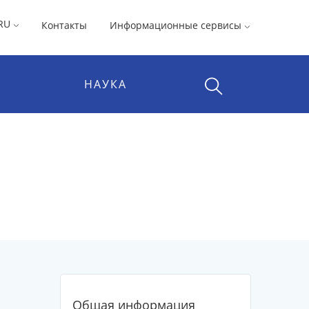
RU
Контакты
Информационные сервисы
НАУКА
Общая информация