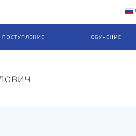
ПОСТУПЛЕНИЕ
ОБУЧЕНИЕ
лович