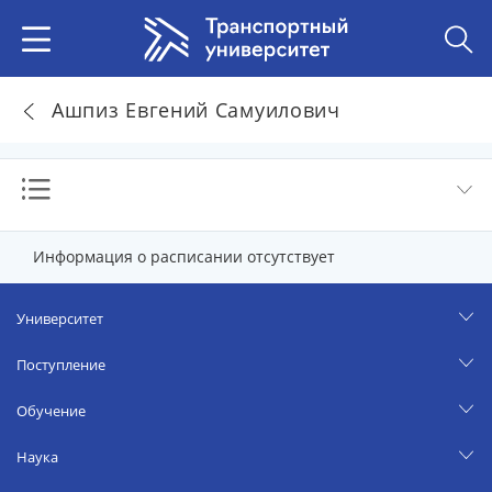
Ашпиз Евгений Самуилович
Информация о расписании отсутствует
Университет
Поступление
Обучение
Наука