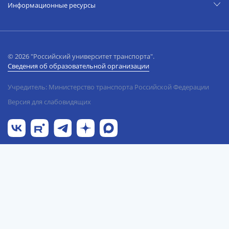
Информационные ресурсы
© 2026 "Российский университет транспорта".
Сведения об образовательной организации
Учредитель: Министерство транспорта Российской Федерации
Версия для слабовидящих