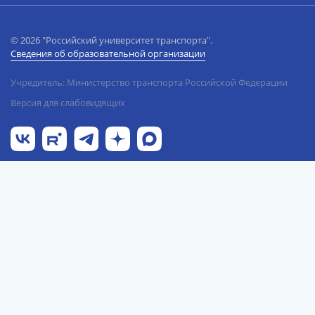
© 2026 "Российский университет транспорта".
Сведения об образовательной организации
Учредитель: Министерство транспорта Российской Федерации
Версия для слабовидящих