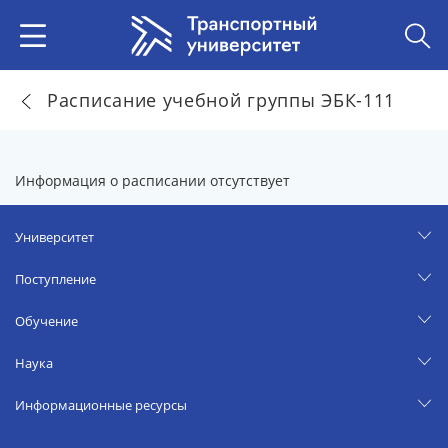
Расписание учебной группы ЭБК-111
Информация о расписании отсутствует
Университет
Поступление
Обучение
Наука
Информационные ресурсы