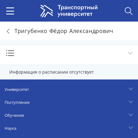
Тригубенко Фёдор Александрович
Информация о расписании отсутствует
Университет
Поступление
Обучение
Наука