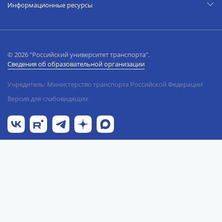
Информационные ресурсы
© 2026 "Российский университет транспорта".
Сведения об образовательной организации
Учредитель: Министерство транспорта Российской Федерации
Версия для слабовидящих