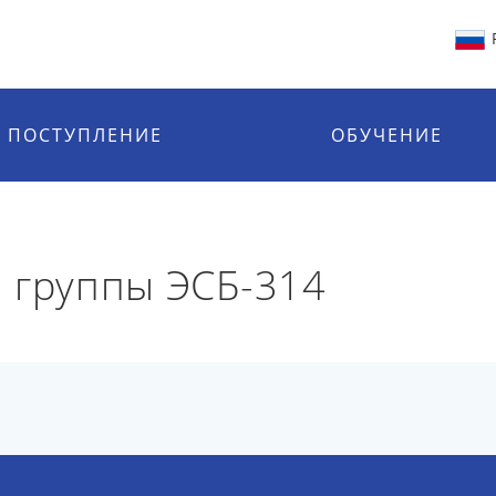
ПОСТУПЛЕНИЕ
ОБУЧЕНИЕ
 группы ЭСБ-314