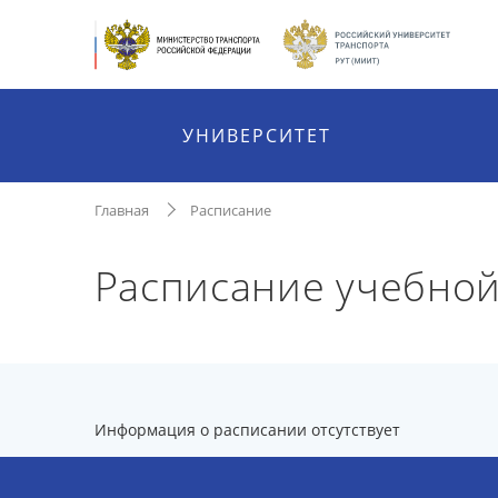
УНИВЕРСИТЕТ
Главная
Расписание
Расписание учебной
Информация о расписании отсутствует