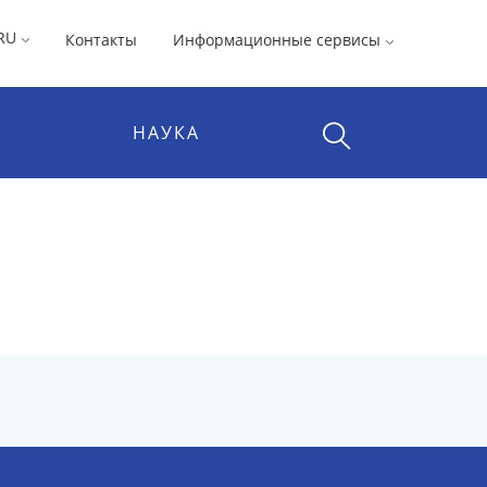
RU
Контакты
Информационные сервисы
НАУКА