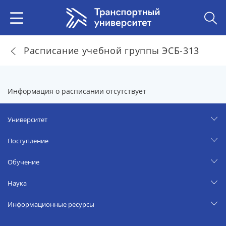
Расписание учебной группы ЭСБ-313
Информация о расписании отсутствует
Университет
Поступление
Обучение
Наука
Информационные ресурсы