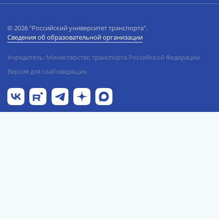
© 2026 "Российский университет транспорта".
Сведения об образовательной организации
Учредитель: Министерство транспорта Российской Федерации
Версия для слабовидящих