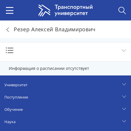
Резер Алексей Владимирович
Информация о расписании отсутствует
Университет
Поступление
Обучение
Наука