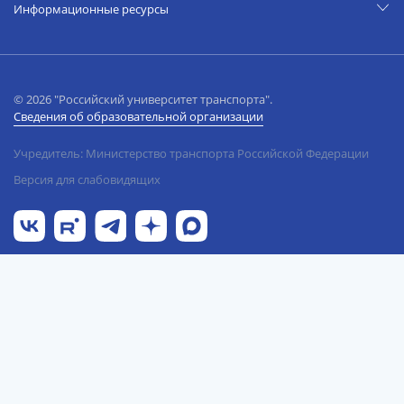
Информационные ресурсы
© 2026 "Российский университет транспорта".
Сведения об образовательной организации
Учредитель: Министерство транспорта Российской Федерации
Версия для слабовидящих