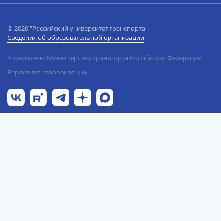
© 2026 "Российский университет транспорта".
Сведения об образовательной организации
Учредитель: Министерство транспорта Российской Федерации
Версия для слабовидящих