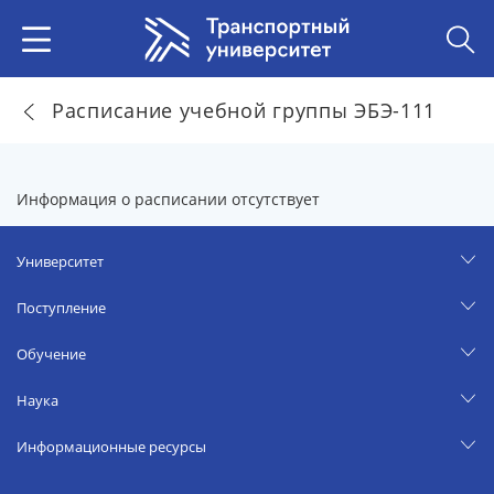
Расписание учебной группы ЭБЭ-111
Информация о расписании отсутствует
Университет
Поступление
Обучение
Наука
Информационные ресурсы