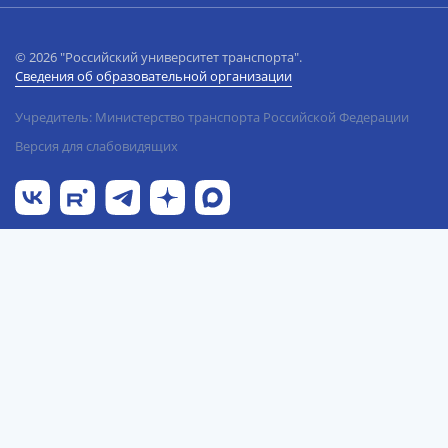
© 2026 "Российский университет транспорта".
Сведения об образовательной организации
Учредитель: Министерство транспорта Российской Федерации
Версия для слабовидящих