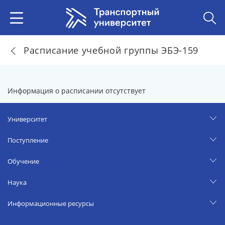
Расписание учебной группы ЭБЭ-159
Информация о расписании отсутствует
Университет
Поступление
Обучение
Наука
Информационные ресурсы