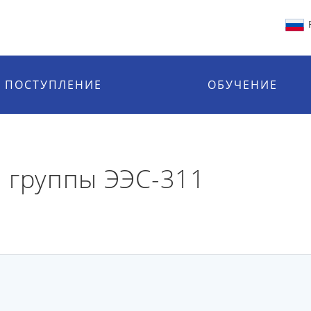
ПОСТУПЛЕНИЕ
ОБУЧЕНИЕ
 группы ЭЭС-311