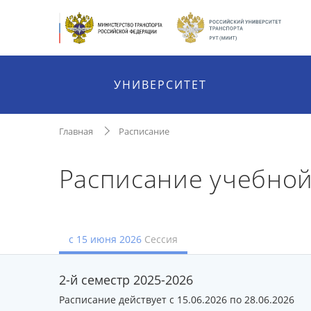
УНИВЕРСИТЕТ
Главная
Расписание
Расписание учебной
с 15 июня 2026
Сессия
2-й семестр 2025-2026
Расписание действует с 15.06.2026 по 28.06.2026