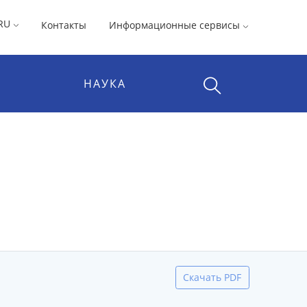
RU
Контакты
Информационные сервисы
НАУКА
Скачать PDF