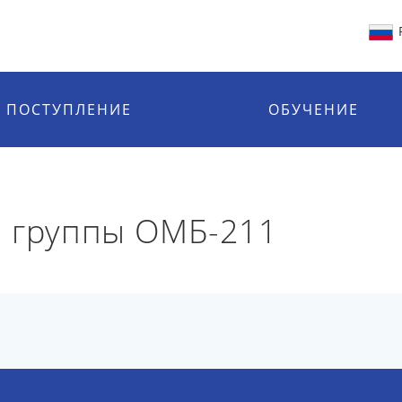
ПОСТУПЛЕНИЕ
ОБУЧЕНИЕ
й группы ОМБ-211