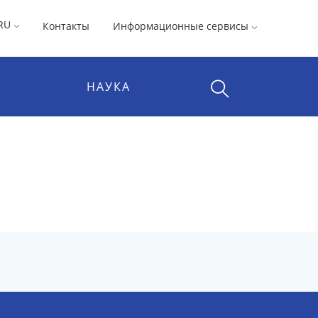
RU
Контакты
Информационные сервисы
НАУКА