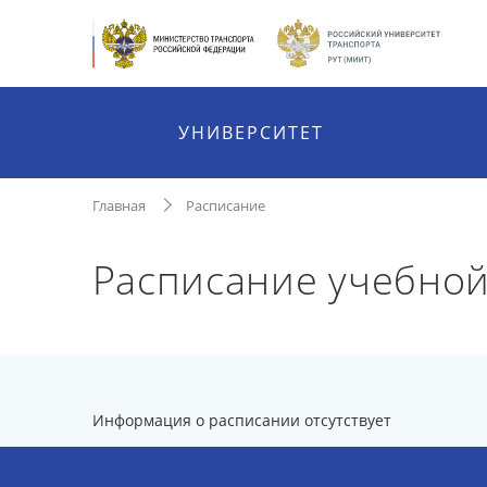
УНИВЕРСИТЕТ
Главная
Расписание
Расписание учебно
Информация о расписании отсутствует