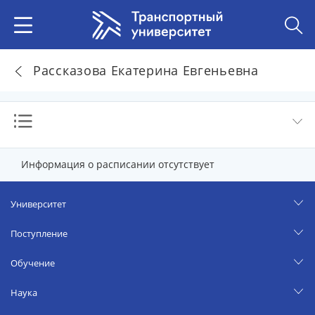
Рассказова Екатерина Евгеньевна
Информация о расписании отсутствует
Университет
Поступление
Обучение
Наука