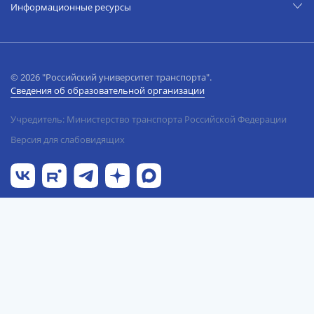
Информационные ресурсы
© 2026 "Российский университет транспорта".
Сведения об образовательной организации
Учредитель: Министерство транспорта Российской Федерации
Версия для слабовидящих