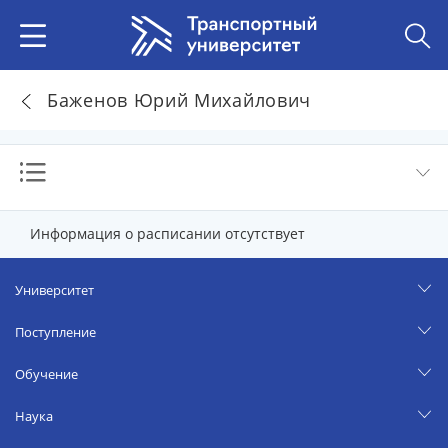
Баженов Юрий Михайлович
Информация о расписании отсутствует
Университет
Поступление
Обучение
Наука