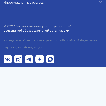
Информационные ресурсы
© 2026 "Российский университет транспорта".
Сведения об образовательной организации
Учредитель: Министерство транспорта Российской Федерации
Версия для слабовидящих