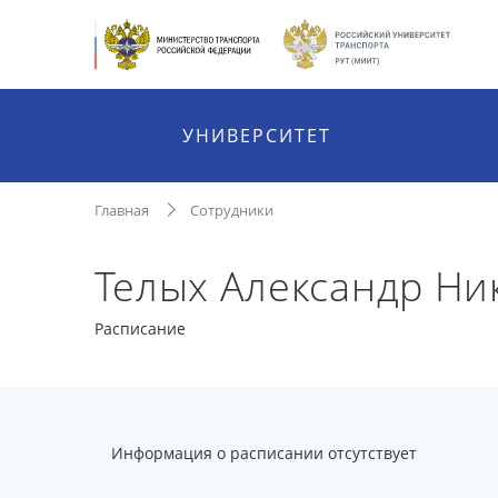
УНИВЕРСИТЕТ
Главная
Сотрудники
Телых Александр Ни
Расписание
Информация о расписании отсутствует