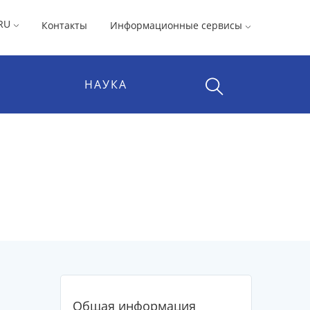
RU
Контакты
Информационные сервисы
НАУКА
Общая информация