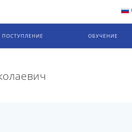
ПОСТУПЛЕНИЕ
ОБУЧЕНИЕ
колаевич