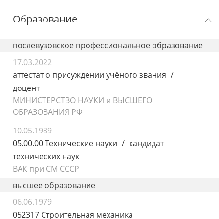
Образование
послевузовское профессиональное образование
17.03.2022
аттестат о присуждении учёного звания
доцент
МИНИСТЕРСТВО НАУКИ и ВЫСШЕГО
ОБРАЗОВАНИЯ РФ
10.05.1989
05.00.00 Технические науки
кандидат
технических наук
ВАК при СМ СССР
высшее образование
06.06.1979
052317 Строительная механика