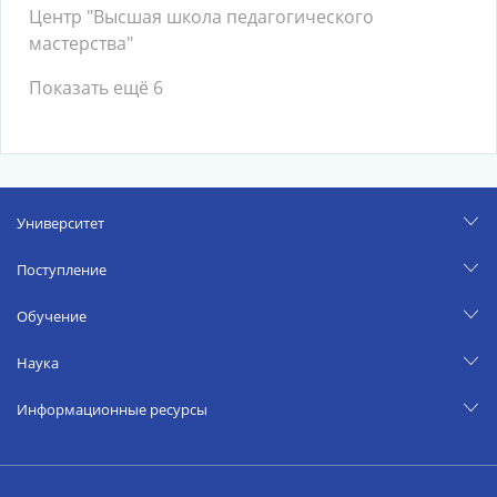
Центр "Высшая школа педагогического
мастерства"
Показать ещё 6
Университет
Поступление
Обучение
Наука
Информационные ресурсы