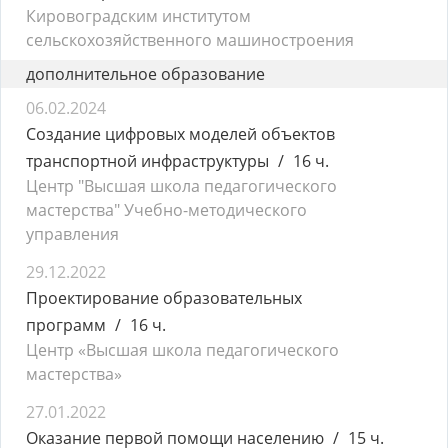
Кировоградским институтом
сельскохозяйственного машиностроения
дополнительное образование
06.02.2024
Создание цифровых моделей объектов
транспортной инфраструктуры
16 ч.
Центр "Высшая школа педагогического
мастерства" Учебно-методического
управления
29.12.2022
Проектирование образовательных
программ
16 ч.
Центр «Высшая школа педагогического
мастерства»
27.01.2022
Оказание первой помощи населению
15 ч.