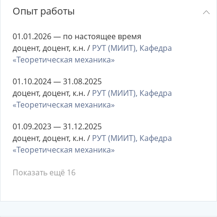
Опыт работы
01.01.2026 — по настоящее время
доцент, доцент, к.н. /
РУТ (МИИТ), Кафедра
«Теоретическая механика»
01.10.2024 — 31.08.2025
доцент, доцент, к.н. /
РУТ (МИИТ), Кафедра
«Теоретическая механика»
01.09.2023 — 31.12.2025
доцент, доцент, к.н. /
РУТ (МИИТ), Кафедра
«Теоретическая механика»
Показать ещё 16