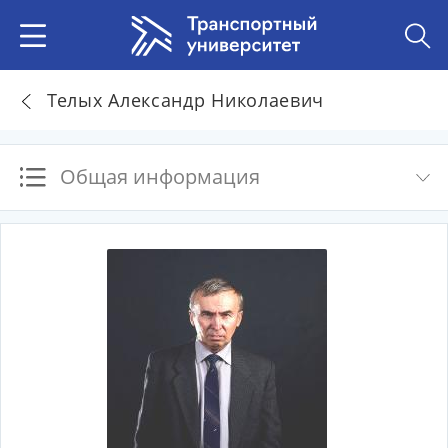
Телых Александр Николаевич
Общая информация