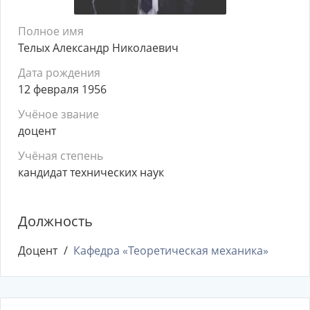
Полное имя
Телых Александр Николаевич
Дата рождения
12 февраля 1956
Учёное звание
доцент
Учёная степень
кандидат технических наук
Должность
Доцент
Кафедра «Теоретическая механика»