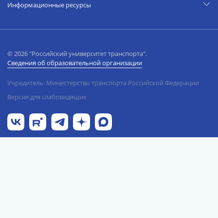
Информационные ресурсы
© 2026 "Российский университет транспорта".
Сведения об образовательной организации
Учредитель: Министерство транспорта Российской Федерации
Версия для слабовидящих