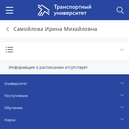
Самойлова Ирина Михайловна
Информация о расписании отсутствует
Университет
Поступление
Обучение
Наука