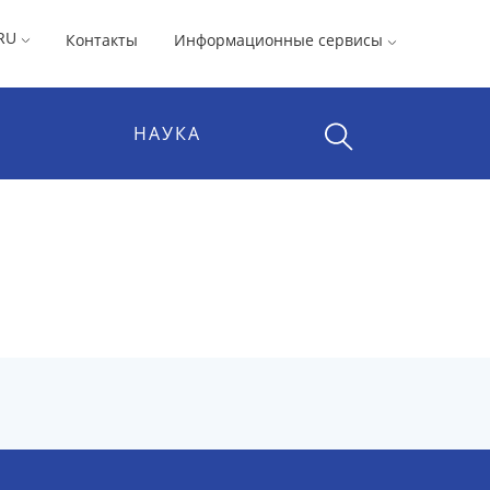
RU
Контакты
Информационные сервисы
НАУКА