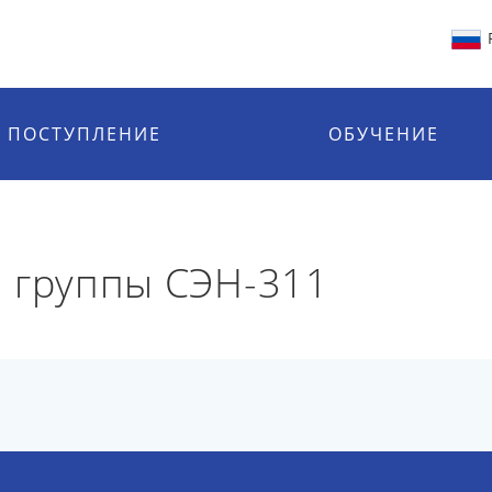
ПОСТУПЛЕНИЕ
ОБУЧЕНИЕ
 группы СЭН-311