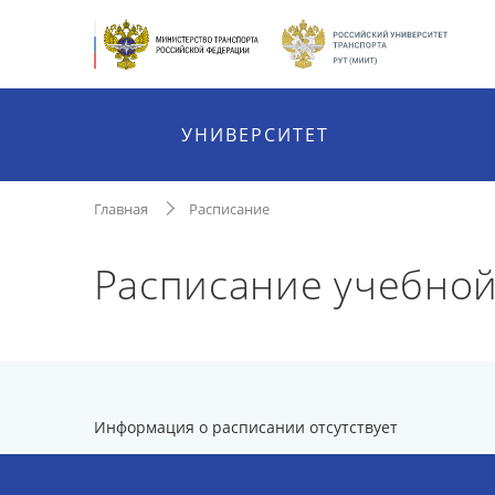
УНИВЕРСИТЕТ
Главная
Расписание
Расписание учебной
Информация о расписании отсутствует