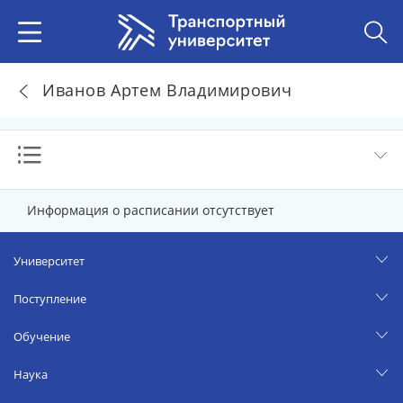
Иванов Артем Владимирович
Информация о расписании отсутствует
Университет
Поступление
Обучение
Наука