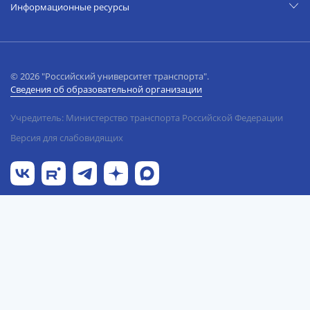
Информационные ресурсы
© 2026 "Российский университет транспорта".
Сведения об образовательной организации
Учредитель: Министерство транспорта Российской Федерации
Версия для слабовидящих