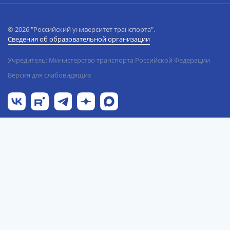
© 2026 "Российский университет транспорта".
Сведения об образовательной организации
Учредитель: Министерство транспорта Российской Федерации
Версия для слабовидящих