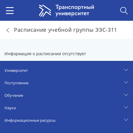
Расписание учебной группы ЭЭС-311
Информация о расписании отсутствует
Университет
Поступление
Обучение
Наука
Информационные ресурсы