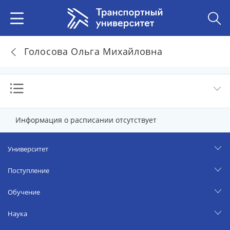
Голосова Ольга Михайловна
Информация о расписании отсутствует
Университет
Поступление
Обучение
Наука