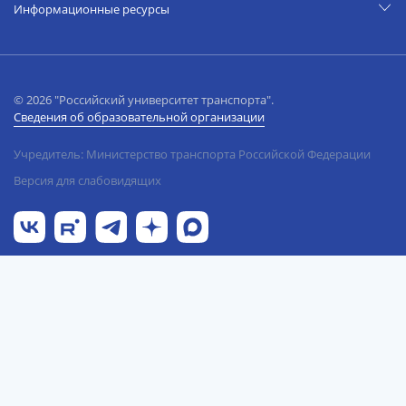
Информационные ресурсы
© 2026 "Российский университет транспорта".
Сведения об образовательной организации
Учредитель: Министерство транспорта Российской Федерации
Версия для слабовидящих