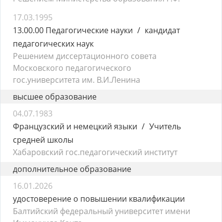
17.03.1995
13.00.00 Педагогические науки
кандидат
педагогических наук
Решением диссертационного совета
Московского педагогического
гос.университета им. В.И.Ленина
высшее образование
04.07.1983
Французский и немецкий языки
Учитель
средней школы
Хабаровский гос.педагогический институт
дополнительное образование
16.01.2026
удостоверение о повышении квалификации
Балтийский федеральный университет имени