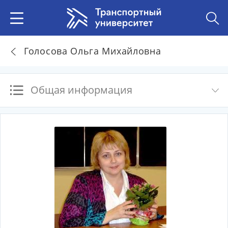
Голосова Ольга Михайловна
Общая информация