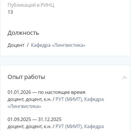
Публикаций в РИНЦ
13
Должность
Доцент
Кафедра «Лингвистика»
Опыт работы
01.01.2026 — по настоящее время
доцент, доцент, к.н. /
РУТ (МИИТ), Кафедра
«Лингвистика»
01.09.2025 — 31.12.2025
доцент, доцент, к.н. /
РУТ (МИИТ), Кафедра