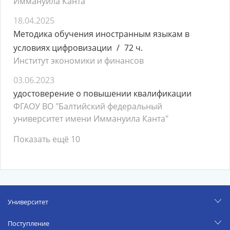
Иммануила Канта
18.04.2025
Методика обучения иностранным языкам в
условиях цифровизации
72 ч.
Институт экономики и финансов
03.06.2023
удостоверение о повышении квалификации
ФГАОУ ВО "Балтийский федеральный
университет имени Иммануила Канта"
Показать ещё 10
Университет
Поступление