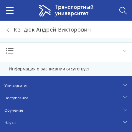
Кендюк Андрей Викторович
Информация о расписании отсутствует
Университет
Поступление
Обучение
Наука