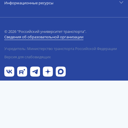
Информационные ресурсы
© 2026 "Российский университет транспорта".
Сведения об образовательной организации
Учредитель: Министерство транспорта Российской Федерации
Версия для слабовидящих