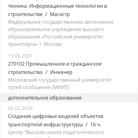
техника. Информационные технологии в
строительстве
Магистр
Федеральное государственное автономное
образовательное учреждение высшего
образования «Российский университет
транспорта» г. Москва
19.06.2007
270102 Промышленное и гражданское
строительство
Инженер
Московский государственный университет
путей сообщения (МИИТ)
дополнительное образование
06.02.2024
Создание цифровых моделей объектов
транспортной инфраструктуры
16 ч.
Центр "Высшая школа педагогического