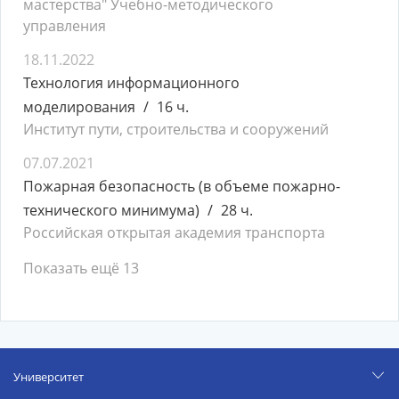
мастерства" Учебно-методического
управления
18.11.2022
Технология информационного
моделирования
16 ч.
Институт пути, строительства и сооружений
07.07.2021
Пожарная безопасность (в объеме пожарно-
технического минимума)
28 ч.
Российская открытая академия транспорта
Показать ещё 13
Университет