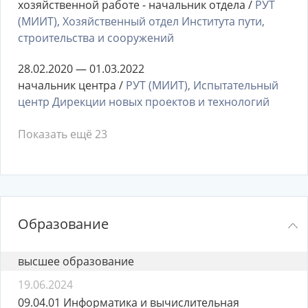
хозяйственной работе - начальник отдела /
РУТ
(МИИТ), Хозяйственный отдел Института пути,
строительства и сооружений
28.02.2020 — 01.03.2022
начальник центра /
РУТ (МИИТ), Испытательный
центр Дирекции новых проектов и технологий
Показать ещё 23
Образование
высшее образование
19.06.2024
09.04.01 Информатика и вычислительная