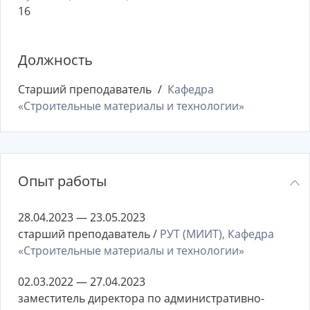
16
Должность
Старший преподаватель
Кафедра
«Строительные материалы и технологии»
Опыт работы
28.04.2023 — 23.05.2023
старший преподаватель /
РУТ (МИИТ), Кафедра
«Строительные материалы и технологии»
02.03.2022 — 27.04.2023
заместитель директора по административно-