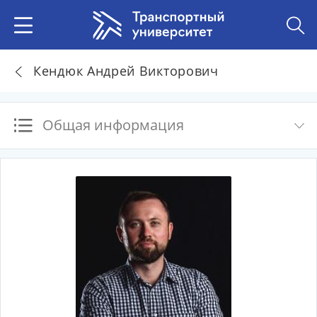
Кендюк Андрей Викторович
Общая информация