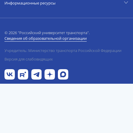
Информационные ресурсы
© 2026 "Российский университет транспорта".
Сведения об образовательной организации
Учредитель: Министерство транспорта Российской Федерации
Версия для слабовидящих