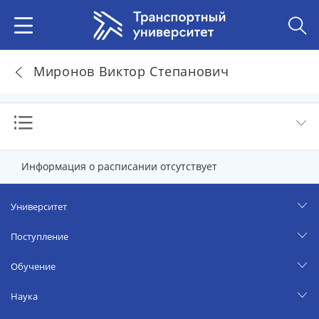
Миронов Виктор Степанович
Информация о расписании отсутствует
Университет
Поступление
Обучение
Наука