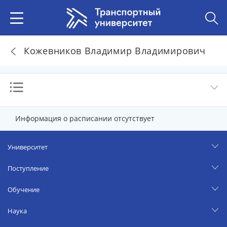
Кожевников Владимир Владимирович
Информация о расписании отсутствует
Университет
Поступление
Обучение
Наука