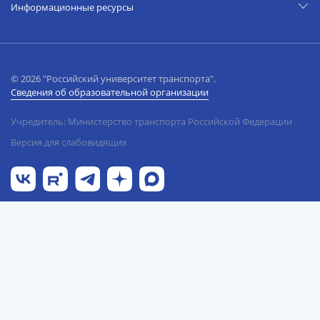
Информационные ресурсы
© 2026 "Российский университет транспорта".
Сведения об образовательной организации
Учредитель: Министерство транспорта Российской Федерации
Версия для слабовидящих