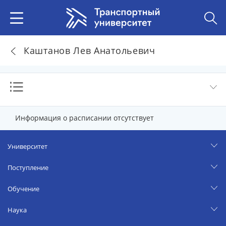
Каштанов Лев Анатольевич
Информация о расписании отсутствует
Университет
Поступление
Обучение
Наука