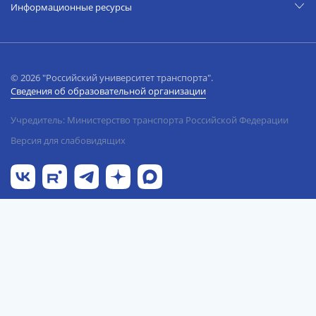
Информационные ресурсы
© 2026 "Российский университет транспорта".
Сведения об образовательной организации
Учредитель: Министерство транспорта Российской Федерации
Версия для слабовидящих