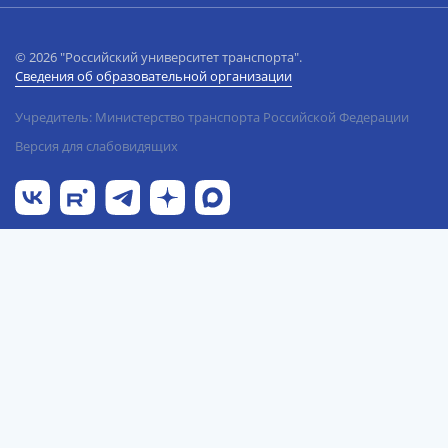
© 2026 "Российский университет транспорта".
Сведения об образовательной организации
Учредитель: Министерство транспорта Российской Федерации
Версия для слабовидящих