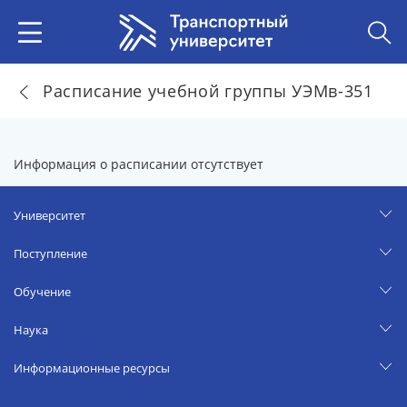
Расписание учебной группы УЭМв-351
Информация о расписании отсутствует
Университет
Поступление
Обучение
Наука
Информационные ресурсы