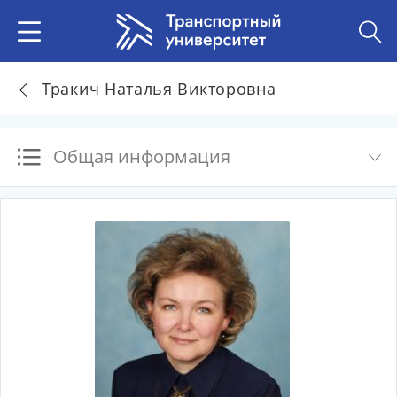
Тракич Наталья Викторовна
Общая информация