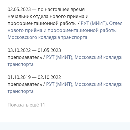
02.05.2023 — по настоящее время
начальник отдела нового приема и
профориентационной работы /
РУТ (МИИТ), Отдел
нового приёма и профориентационной работы
Московского колледжа транспорта
03.10.2022 — 01.05.2023
преподаватель /
РУТ (МИИТ), Московский колледж
транспорта
01.10.2019 — 02.10.2022
преподаватель /
РУТ (МИИТ), Московский колледж
транспорта
Показать ещё 11