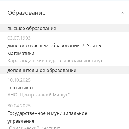
Образование
высшее образование
03.07.1993
диплом о высшем образовании
Учитель
математики
Карагандинский педагогический институт
дополнительное образование
10.10.2025
сертификат
АНО "Центр знаний Машук"
30.04.2025
Государственное и муниципальное
управление
Юридический институт