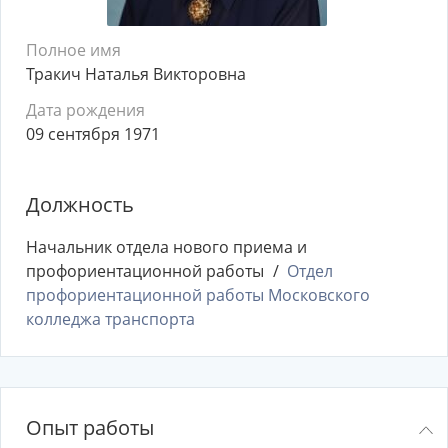
Полное имя
Тракич Наталья Викторовна
Дата рождения
09 сентября 1971
Должность
Начальник отдела нового приема и
профориентационной работы
Отдел
профориентационной работы Московского
колледжа транспорта
Опыт работы