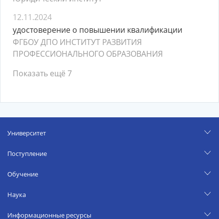
12.11.2024
удостоверение о повышении квалификации
ФГБОУ ДПО ИНСТИТУТ РАЗВИТИЯ
ПРОФЕССИОНАЛЬНОГО ОБРАЗОВАНИЯ
Показать ещё 7
Университет
Поступление
Обучение
Наука
Информационные ресурсы