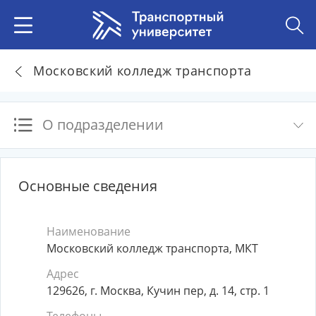
Московский колледж транспорта
О подразделении
Основные сведения
Наименование
Московский колледж транспорта, МКТ
Адрес
129626, г. Москва, Кучин пер, д. 14, стр. 1