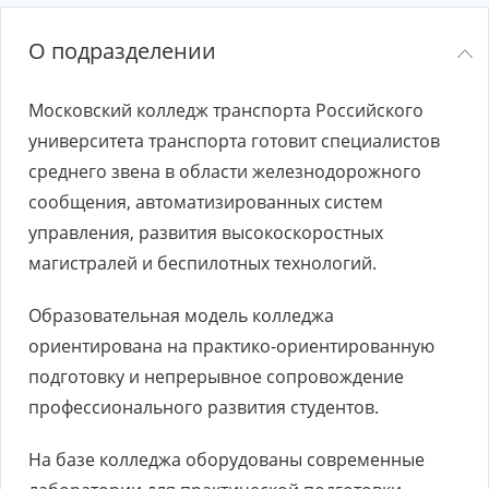
О подразделении
Московский колледж транспорта Российского
университета транспорта готовит специалистов
среднего звена в области железнодорожного
сообщения, автоматизированных систем
управления, развития высокоскоростных
магистралей и беспилотных технологий.
Образовательная модель колледжа
ориентирована на практико-ориентированную
подготовку и непрерывное сопровождение
профессионального развития студентов.
На базе колледжа оборудованы современные