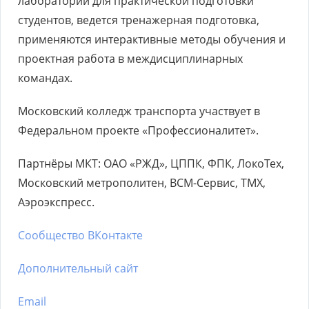
лаборатории для практической подготовки
студентов, ведется тренажерная подготовка,
применяются интерактивные методы обучения и
проектная работа в междисциплинарных
командах.
Московский колледж транспорта участвует в
Федеральном проекте «Профессионалитет».
Партнёры МКТ: ОАО «РЖД», ЦППК, ФПК, ЛокоТех,
Московский метрополитен, ВСМ-Сервис, ТМХ,
Аэроэкспресс.
Сообщество ВКонтакте
Дополнительный сайт
Email