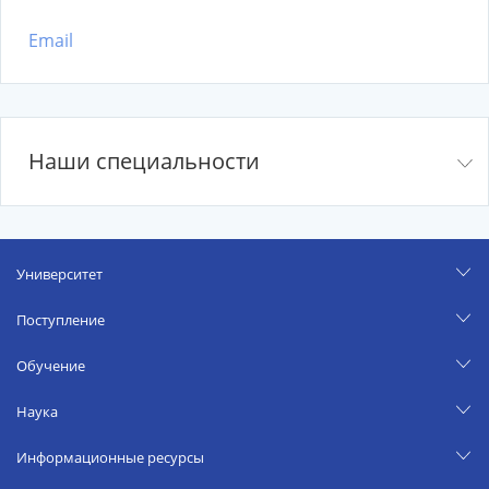
Email
Наши специальности
Университет
Поступление
Обучение
Наука
Информационные ресурсы