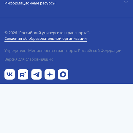
Информационные ресурсы
© 2026 "Российский университет транспорта".
Сведения об образовательной организации
Учредитель: Министерство транспорта Российской Федерации
Версия для слабовидящих