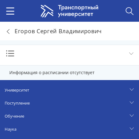
Егоров Сергей Владимирович
Информация о расписании отсутствует
Университет
Поступление
Обучение
Наука