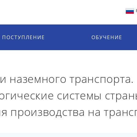
ПОСТУПЛЕНИЕ
ОБУЧЕНИЕ
ии наземного транспорта.
огические системы страны
я производства на транс