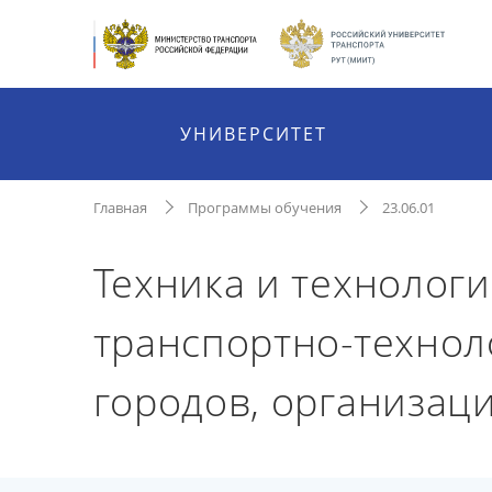
УНИВЕРСИТЕТ
Главная
Программы обучения
23.06.01
Техника и технолог
транспортно-технол
городов, организаци