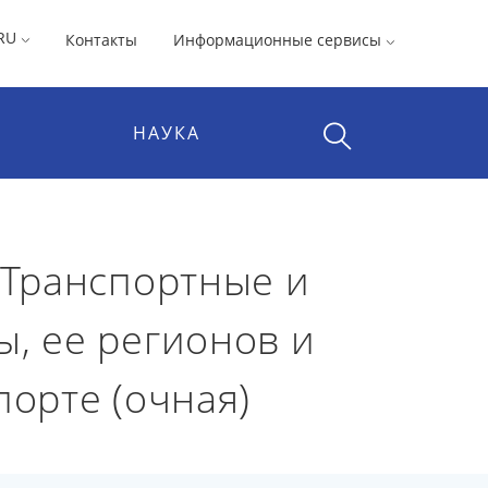
RU
Контакты
Информационные сервисы
НАУКА
 Транспортные и
, ее регионов и
порте (очная)