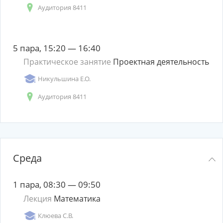
Аудитория 8411
5 пара, 15:20 — 16:40
Практическое занятие
Проектная деятельность
Никульшина Е.О.
Аудитория 8411
Среда
1 пара, 08:30 — 09:50
Лекция
Математика
Клюева С.В.