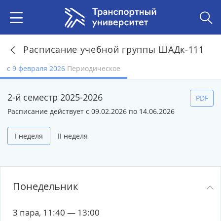
Расписание учебной группы ШАДк-111
с 9 февраля 2026
Периодическое
2-й семестр 2025-2026
PDF
Расписание действует с 09.02.2026 по 14.06.2026
I неделя
II неделя
Понедельник
3 пара, 11:40 — 13:00