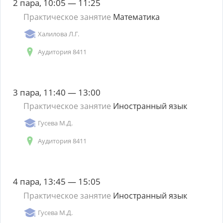
2 пара, 10:05 — 11:25
Практическое занятие
Математика
Халилова Л.Г.
Аудитория 8411
3 пара, 11:40 — 13:00
Практическое занятие
Иностранный язык
Гусева М.Д.
Аудитория 8411
4 пара, 13:45 — 15:05
Практическое занятие
Иностранный язык
Гусева М.Д.