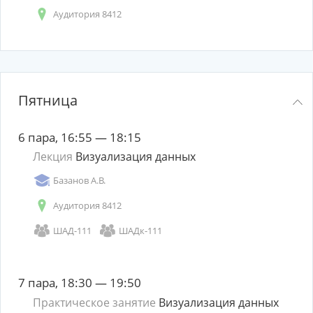
Аудитория 8412
Пятница
6 пара, 16:55 — 18:15
Лекция
Визуализация данных
Базанов А.В.
Аудитория 8412
ШАД-111
ШАДк-111
7 пара, 18:30 — 19:50
Практическое занятие
Визуализация данных