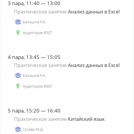
3 пара, 11:40 — 13:00
Практическое занятие
Анализ данных в Excel
Баташов Р.А.
Аудитория 8507
4 пара, 13:45 — 15:05
Практическое занятие
Анализ данных в Excel
Баташов Р.А.
Аудитория 8507
5 пара, 15:20 — 16:40
Практическое занятие
Китайский язык
Гусева М.Д.