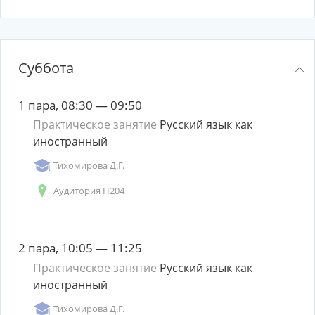
Суббота
1 пара, 08:30 — 09:50
Практическое занятие
Русский язык как
иностранный
Тихомирова Д.Г.
Аудитория Н204
2 пара, 10:05 — 11:25
Практическое занятие
Русский язык как
иностранный
Тихомирова Д.Г.