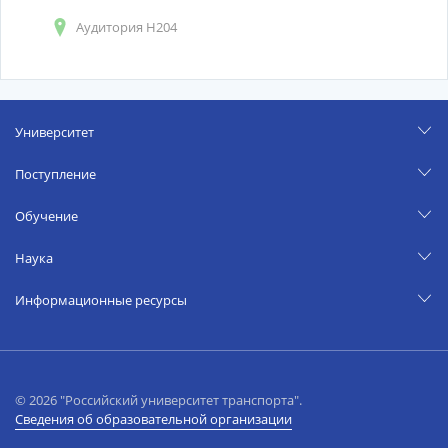
Аудитория Н204
Университет
Поступление
Обучение
Наука
Информационные ресурсы
© 2026 "Российский университет транспорта".
Сведения об образовательной организации