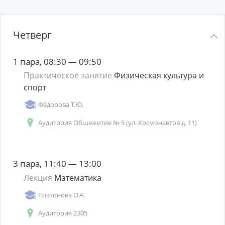
Четверг
1 пара, 08:30 — 09:50
Практическое занятие
Физическая культура и
спорт
Фёдорова Т.Ю.
Аудитория Общежитие № 5 (ул. Космонавтов д. 11)
3 пара, 11:40 — 13:00
Лекция
Математика
Платонова О.А.
Аудитория 2305