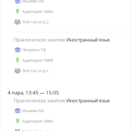
Ишаева О.В.
Аудитория 1309а
ТКИ-142 п/гр.2
Практическое занятие
Иностранный язык
Петренко Т.В.
Аудитория 1309б
ТКИ-142 п/гр.1
4 пара, 13:45 — 15:05
Практическое занятие
Иностранный язык
Ишаева О.В.
Аудитория 1309а