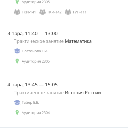
Аудитория 2305
ТКИ-141
ТКИ-142
ТУП-111
3 пара, 11:40 — 13:00
Практическое занятие
Математика
Платонова О.А.
Аудитория 2305
4 пара, 13:45 — 15:05
Практическое занятие
История России
Гайер Е.В.
Аудитория 2304