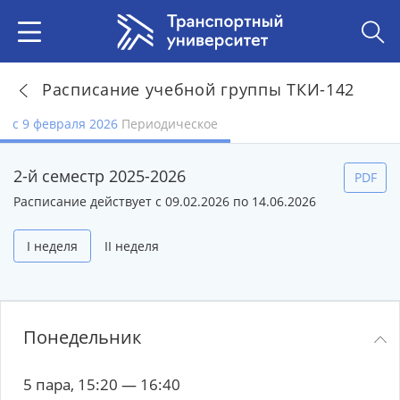
Расписание учебной группы ТКИ-142
с 9 февраля 2026
Периодическое
2-й семестр 2025-2026
PDF
Расписание действует с 09.02.2026 по 14.06.2026
I неделя
II неделя
Понедельник
5 пара, 15:20 — 16:40