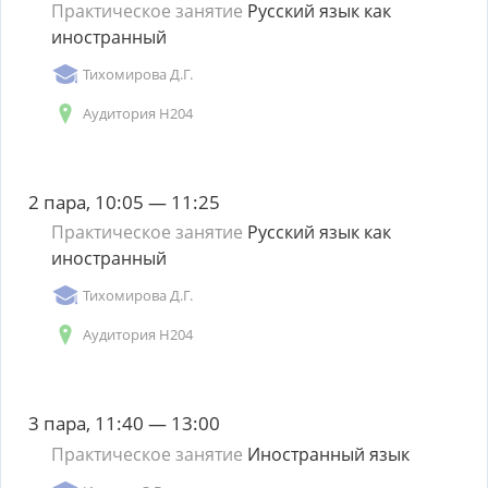
Практическое занятие
Русский язык как
иностранный
Тихомирова Д.Г.
Аудитория Н204
2 пара, 10:05 — 11:25
Практическое занятие
Русский язык как
иностранный
Тихомирова Д.Г.
Аудитория Н204
3 пара, 11:40 — 13:00
Практическое занятие
Иностранный язык