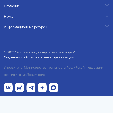
Обучение
Наука
Информационные ресурсы
© 2026 "Российский университет транспорта".
Сведения об образовательной организации
Учредитель: Министерство транспорта Российской Федерации
Версия для слабовидящих