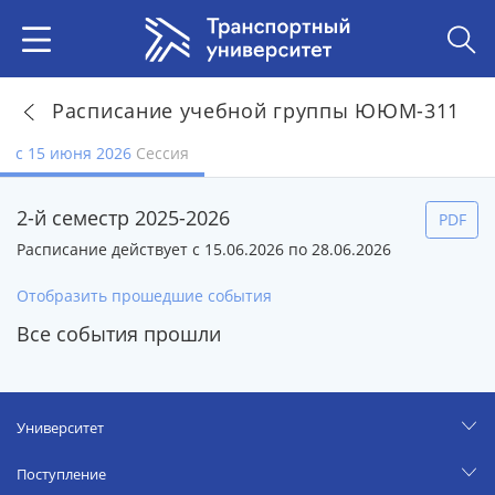
Расписание учебной группы ЮЮМ-311
с 15 июня 2026
Сессия
2-й семестр 2025-2026
PDF
Расписание действует с 15.06.2026 по 28.06.2026
Отобразить прошедшие события
Все события прошли
Университет
Поступление