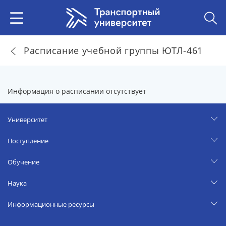
Расписание учебной группы ЮТЛ-461
Информация о расписании отсутствует
Университет
Поступление
Обучение
Наука
Информационные ресурсы