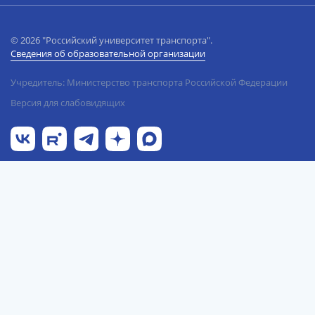
© 2026 "Российский университет транспорта".
Сведения об образовательной организации
Учредитель: Министерство транспорта Российской Федерации
Версия для слабовидящих