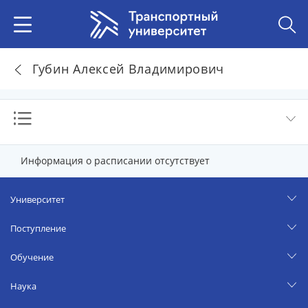
Губин Алексей Владимирович
Информация о расписании отсутствует
Университет
Поступление
Обучение
Наука