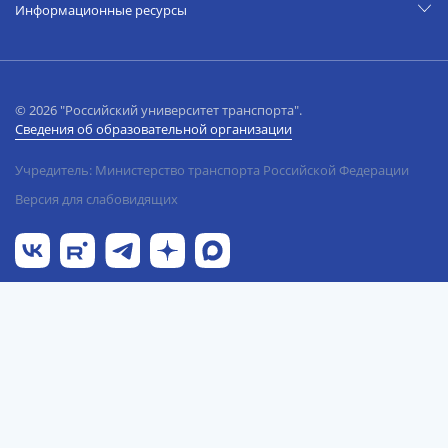
Информационные ресурсы
© 2026 "Российский университет транспорта".
Сведения об образовательной организации
Учредитель: Министерство транспорта Российской Федерации
Версия для слабовидящих