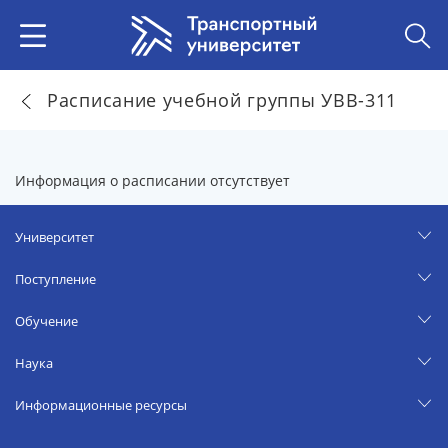
Расписание учебной группы УВВ-311
Информация о расписании отсутствует
Университет
Поступление
Обучение
Наука
Информационные ресурсы