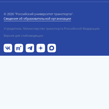
© 2026 "Российский университет транспорта".
Сведения об образовательной организации
Учредитель: Министерство транспорта Российской Федерации
Версия для слабовидящих