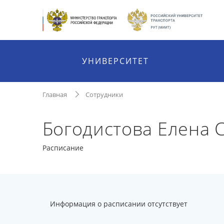
УНИВЕРСИТЕТ
Главная
Сотрудники
Богодистова Елена 
Расписание
Информация о расписании отсутствует