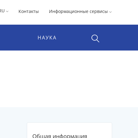
RU
Контакты
Информационные сервисы
НАУКА
Общая информация