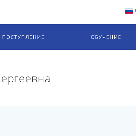
ПОСТУПЛЕНИЕ
ОБУЧЕНИЕ
Сергеевна