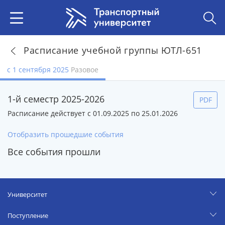
Расписание учебной группы ЮТЛ-651
с 1 сентября 2025
Разовое
1-й семестр 2025-2026
PDF
Расписание действует с 01.09.2025 по 25.01.2026
Отобразить прошедшие события
Все события прошли
Университет
Поступление