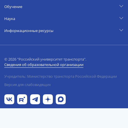
Обучение
Наука
Информационные ресурсы
© 2026 "Российский университет транспорта".
Сведения об образовательной организации
Учредитель: Министерство транспорта Российской Федерации
Версия для слабовидящих