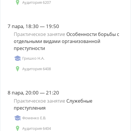
Аудитория 6207
7 пара, 18:30 — 19:50
Практическое занятие
Особенности борьбы с
отдельными видами организованной
преступности
Гришко Н.А.
Аудитория 6408
8 пара, 20:00 — 21:20
Практическое занятие
Служебные
преступления
Фоменко Е.В.
Аудитория 6404