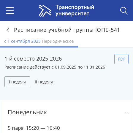
Расписание учебной группы ЮПБ-541
с 1 сентября 2025
Периодическое
1-й семестр 2025-2026
PDF
Расписание действует с 01.09.2025 по 11.01.2026
I неделя
II неделя
Понедельник
5 пара, 15:20 — 16:40