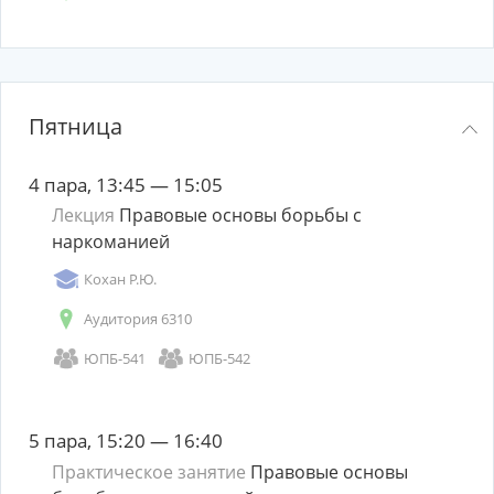
Пятница
4 пара, 13:45 — 15:05
Лекция
Правовые основы борьбы с
наркоманией
Кохан Р.Ю.
Аудитория 6310
ЮПБ-541
ЮПБ-542
5 пара, 15:20 — 16:40
Практическое занятие
Правовые основы