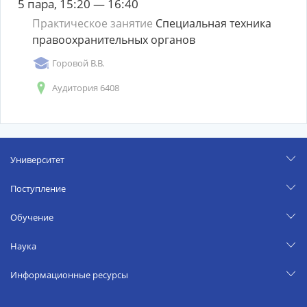
5 пара, 15:20 — 16:40
Практическое занятие
Специальная техника
правоохранительных органов
Горовой В.В.
Аудитория 6408
Университет
Поступление
Обучение
Наука
Информационные ресурсы