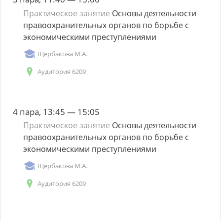
Практическое занятие
Основы деятельности
правоохранительных органов по борьбе с
экономическими преступлениями
Щербакова М.А.
Аудитория 6209
4 пара, 13:45 — 15:05
Практическое занятие
Основы деятельности
правоохранительных органов по борьбе с
экономическими преступлениями
Щербакова М.А.
Аудитория 6209