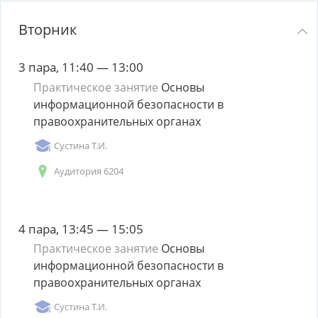
Вторник
3 пара, 11:40 — 13:00
Практическое занятие
Основы
информационной безопасности в
правоохранительных органах
Сустина Т.И.
Аудитория 6204
4 пара, 13:45 — 15:05
Практическое занятие
Основы
информационной безопасности в
правоохранительных органах
Сустина Т.И.