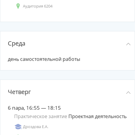
Аудитория 6204
Среда
день самостоятельной работы
Четверг
6 пара, 16:55 — 18:15
Практическое занятие
Проектная деятельность
Дроздова Е.А.