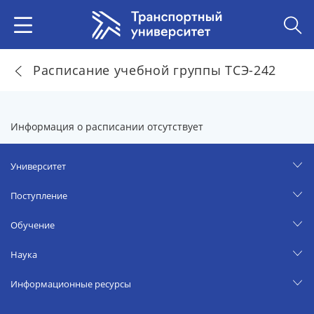
Расписание учебной группы ТСЭ-242
Информация о расписании отсутствует
Университет
Поступление
Обучение
Наука
Информационные ресурсы