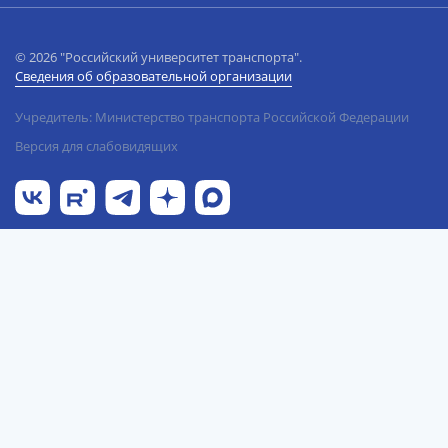
© 2026 "Российский университет транспорта".
Сведения об образовательной организации
Учредитель: Министерство транспорта Российской Федерации
Версия для слабовидящих