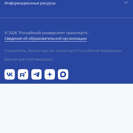
Информационные ресурсы
© 2026 "Российский университет транспорта".
Сведения об образовательной организации
Учредитель: Министерство транспорта Российской Федерации
Версия для слабовидящих