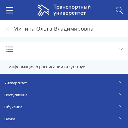
Минина Ольга Владимировна
Информация о расписании отсутствует
Университет
Поступление
Обучение
Наука