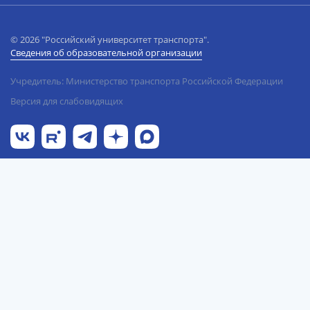
© 2026 "Российский университет транспорта".
Сведения об образовательной организации
Учредитель: Министерство транспорта Российской Федерации
Версия для слабовидящих