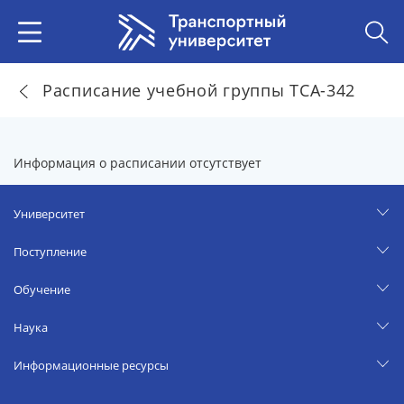
Расписание учебной группы ТСА-342
Информация о расписании отсутствует
Университет
Поступление
Обучение
Наука
Информационные ресурсы