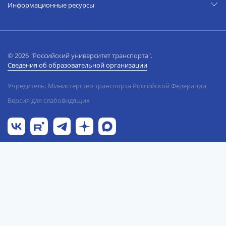
Информационные ресурсы
© 2026 "Российский университет транспорта".
Сведения об образовательной организации
Учредитель: Министерство транспорта Российской Федерации
Версия для слабовидящих