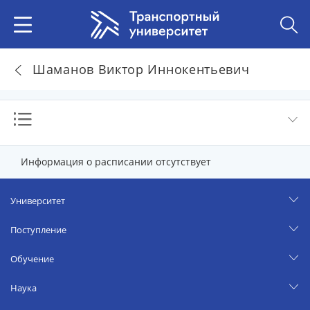
Шаманов Виктор Иннокентьевич
Информация о расписании отсутствует
Университет
Поступление
Обучение
Наука